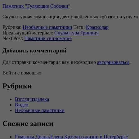
Памятник "Гуляющие Собачки"
Скульптурная композиция двух влюбленных собачек на углу ул
Рубрика:
Необычные памятники
Теги:
Краснодар
Предыдущий материал:
Скульптура Гринвич
Next Post:
Памятник свиноматке
Добавить комментарий
Для отправки комментария вам необходимо
авторизоваться
.
Войти с помощью:
Рубрики
Взгляд издалека
Видео
Необычные памятники
Свежие записи
Румынка Диана-Елена Крэчун о жизни в Петербурге