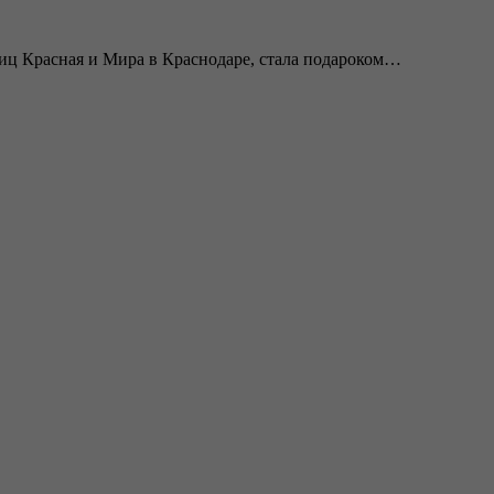
иц Красная и Мира в Краснодаре, стала подароком…