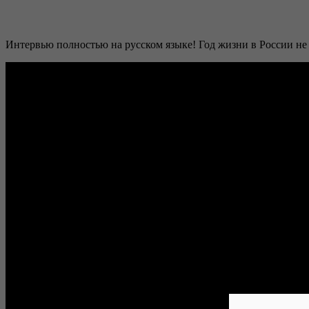
Интервью полностью на русском языке! Год жизни в России не