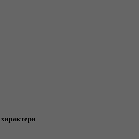
 характера