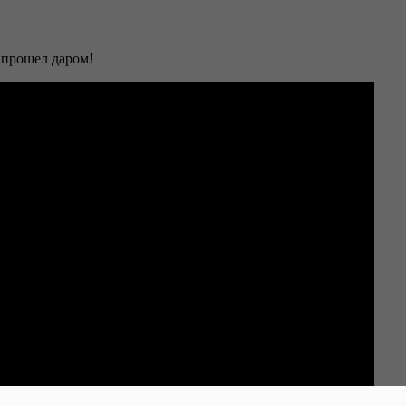
 прошел даром!