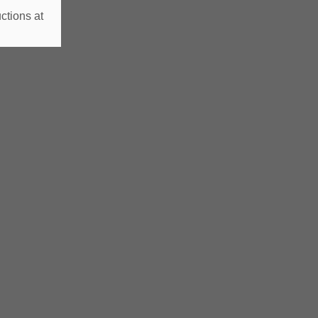
ctions at